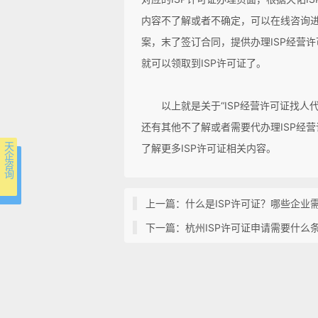
内容不了解或者不确定，可以在线咨询
案，末了签订合同，提供办理ISP经营
就可以领取到ISP许可证了。
以上就是关于“ISP经营许可证找人代
还有其他不了解或者需要代办理ISP经
天 企 咨 询
了解更多ISP许可证相关内容。
上一篇：什么是ISP许可证？哪些企业需
下一篇：杭州ISP许可证申请需要什么