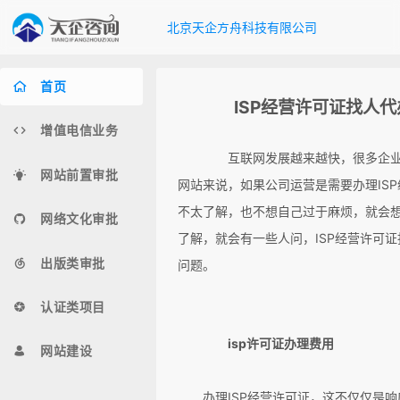
北京天企方舟科技有限公司
首页
ISP经营许可证找人代
增值电信业务
互联网发展越来越快，很多企业
网站前置审批
网站来说，如果公司运营是需要办理ISP
不太了解，也不想自己过于麻烦，就会想
网络文化审批
了解，就会有一些人问，ISP经营许可
出版类审批
问题。
认证类项目
isp许可证办理费用
网站建设
办理ISP经营许可证，这不仅仅是响