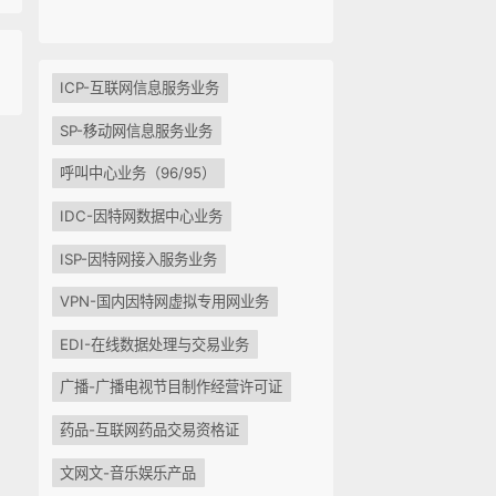
ICP-互联网信息服务业务
SP-移动网信息服务业务
呼叫中心业务（96/95）
IDC-因特网数据中心业务
ISP-因特网接入服务业务
VPN-国内因特网虚拟专用网业务
EDI-在线数据处理与交易业务
广播-广播电视节目制作经营许可证
药品-互联网药品交易资格证
文网文-音乐娱乐产品