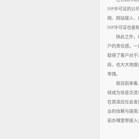
ISP许可证的
网、网站接入、
ISP许可证也
除此之外，
户的责任感，一
取得了客户对于
段，也大大地提
举措。
就目前来看
经成为信息交流
在其适应社会发
业的信赖与提高
前办理宽带接入