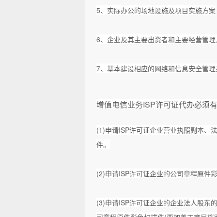
5、实际办公的场地设施及项目实施方案
6、企业及其主要出资者和主要经营管理
7、基本建设相应的网络和信息安全管理
增值电信业务
ISP许可证代办必须
(1)申请ISP许可证企业营业执照副本
件。
(2)申请ISP许可证企业的公司章程原件
(3)申请ISP许可证企业的企业法人股
司章程原件彩色扫描件(要加盖工商局档