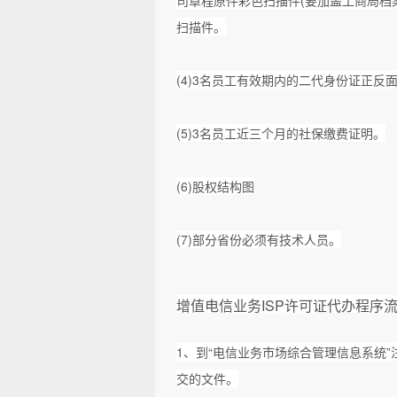
扫描件。
(4)3名员工有效期内的二代身份证正反
(5)3名员工近三个月的社保缴费证明。
(6)股权结构图
(7)部分省份必须有技术人员。
增值电信业务
ISP许可证代办程序
1、到“电信业务市场综合管理信息系统
交的文件。