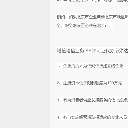
例如，如果北京市企业申请北京市地区I
务，服务器设置必须在北京市。
增值电信业务
ISP许可证代办必须
1、企业负责人为依规依法建立的企业
2、注册资本低于限制额度为100万元
3、有为消费者供应长期服务的信誉度或
4、有与实施经营活动相适应的专业人员