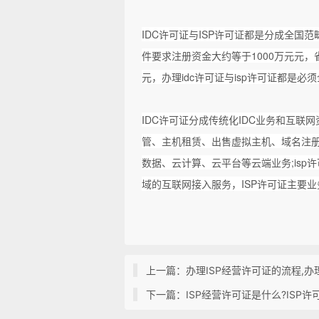
IDC许可证与ISP许可证都是分成全国
件要求注册资金大约等于1000万元元，
元，办理idc许可证与isp许可证都是
IDC许可证分成传统化IDC业务和互联
管、主机租赁、出售虚拟主机、域名注
数据、云计算、云平台等云端业务;is
域的互联网接入服务，ISP许可证主要
上一篇：办理ISP经营许可证的流程,
下一篇：ISP经营许可证是什么?ISP