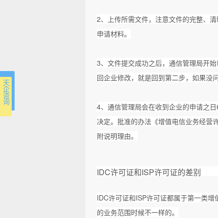
2、上传所需文件，注意文件的完整、清
申请材料。
3、文件提交成功之后，通信管理局开始
回企业修改，就是回到第二步，如果没
天 企 咨 询
4、通信管理局会在收到企业的申请之日
决定。批准的办法《增值电信业务经营
附说明理由。
IDC许可证和ISP许可证的差别
IDC许可证和ISP许可证都属于第一类增
的业务范围时候不一样的。