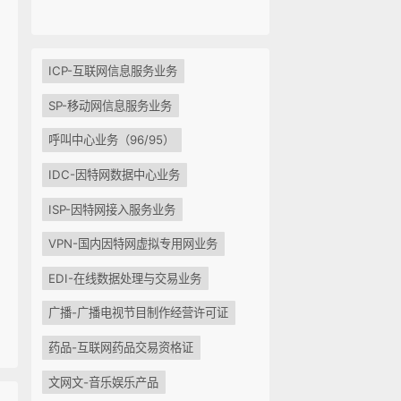
ICP-互联网信息服务业务
SP-移动网信息服务业务
呼叫中心业务（96/95）
IDC-因特网数据中心业务
ISP-因特网接入服务业务
VPN-国内因特网虚拟专用网业务
EDI-在线数据处理与交易业务
广播-广播电视节目制作经营许可证
药品-互联网药品交易资格证
文网文-音乐娱乐产品